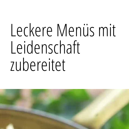
Leckere Menüs mit
Leidenschaft
zubereitet