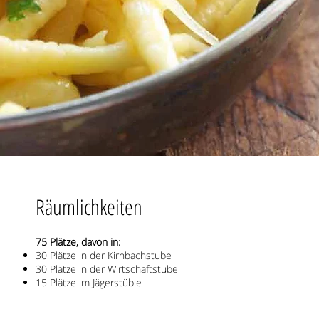
Räumlichkeiten
75 Plätze, davon in:
30 Plätze in der Kirnbachstube
30 Plätze in der Wirtschaftstube
15 Plätze im Jägerstüble